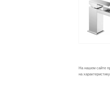
На нашем сайте п
на характеристик