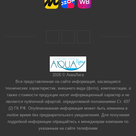
2026 © АкваЛига
Вся представленная на сайте информация, касающаяся
технических характеристик, внешнего вида (фото), комплектации, а
также стоимости продукции носит информационный характер и не
является публичной офертой, определяемой положениями Ст. 437
(2) ГК РФ. Опубликованная информация может быть изменена в
любое время без предварительного уведомления. Для получения
подробной информации обращайтесь к менеджерам компании по
указанным на сайте телефонам