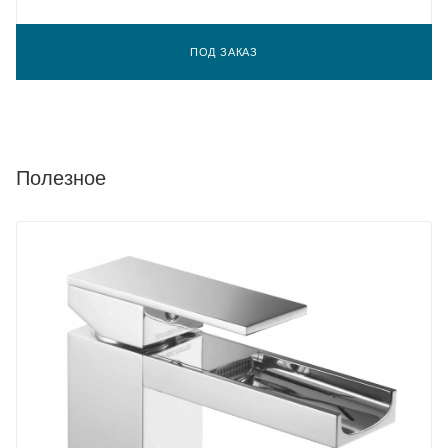
ПОД ЗАКАЗ
Полезное