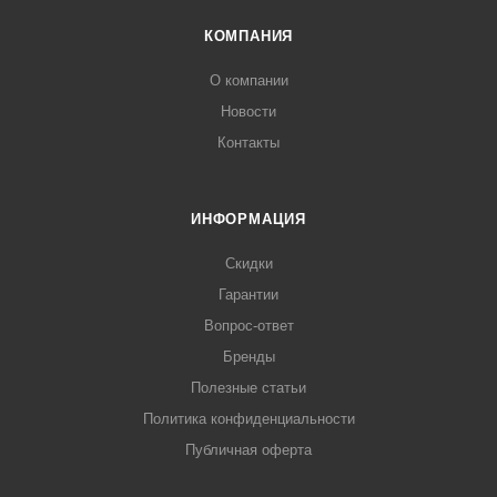
КОМПАНИЯ
О компании
Новости
Контакты
ИНФОРМАЦИЯ
Скидки
Гарантии
Вопрос-ответ
Бренды
Полезные статьи
Политика конфиденциальности
Публичная оферта