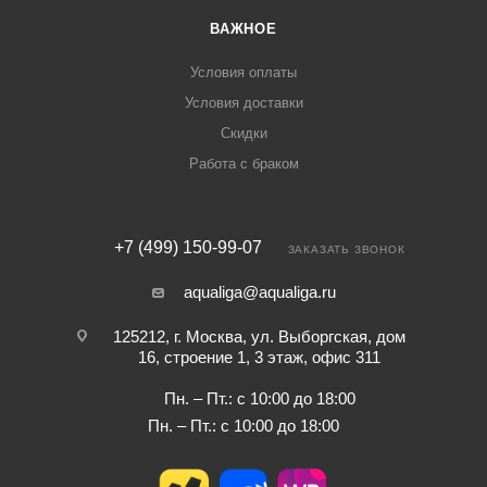
ВАЖНОЕ
Условия оплаты
Условия доставки
Скидки
Работа с браком
+7 (499) 150-99-07
ЗАКАЗАТЬ ЗВОНОК
aqualiga@aqualiga.ru
125212, г. Москва, ул. Выборгская, дом
16, строение 1, 3 этаж, офис 311
Пн. – Пт.: с 10:00 до 18:00
Пн. – Пт.: с 10:00 до 18:00