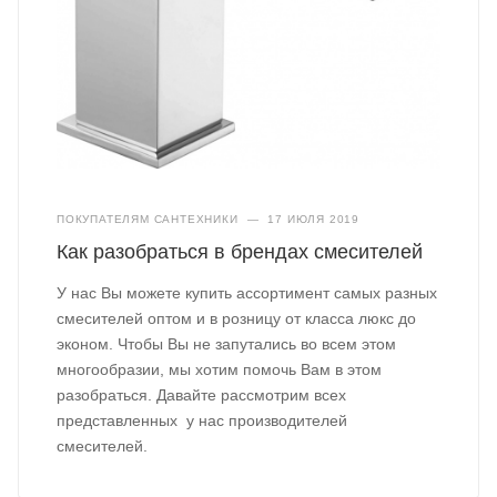
ПОКУПАТЕЛЯМ САНТЕХНИКИ
—
17 ИЮЛЯ 2019
Как разобраться в брендах смесителей
У нас Вы можете купить ассортимент самых разных
смесителей оптом и в розницу от класса люкс до
эконом. Чтобы Вы не запутались во всем этом
многообразии, мы хотим помочь Вам в этом
разобраться. Давайте рассмотрим всех
представленных у нас производителей
смесителей.