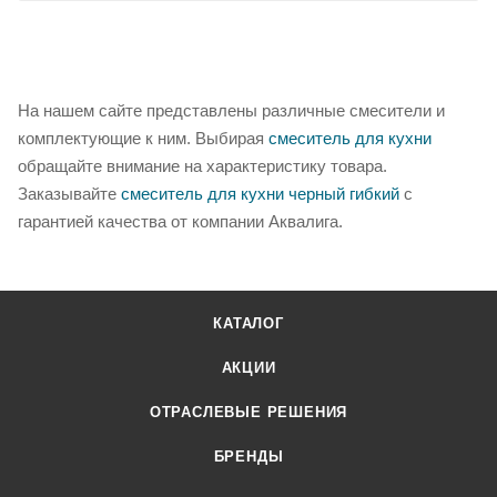
На нашем сайте представлены различные смесители и
комплектующие к ним. Выбирая
смеситель для кухни
обращайте внимание на характеристику товара.
Заказывайте
смеситель для кухни черный гибкий
с
гарантией качества от компании Аквалига.
КАТАЛОГ
АКЦИИ
ОТРАСЛЕВЫЕ РЕШЕНИЯ
БРЕНДЫ