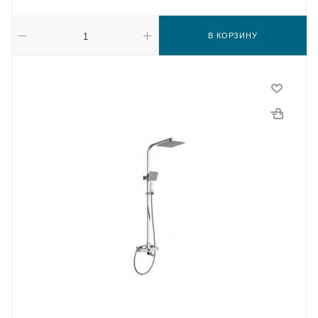
В КОРЗИНУ