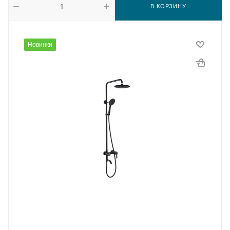
В КОРЗИНУ
Новинки