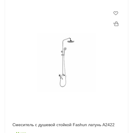
Смеситель с душевой стойкой Fashun латунь A2422