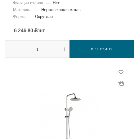
Функции излива
—
Нет
Материал
—
Нержавеющая сталь
Форма
—
Округлая
6 246.80
₽
/шт
В КОРЗИНУ