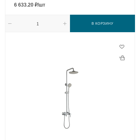
6 633.20
₽
/шт
В КОРЗИНУ