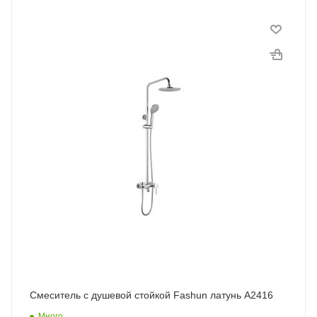
Смеситель с душевой стойкой Fashun латунь A2416
Много